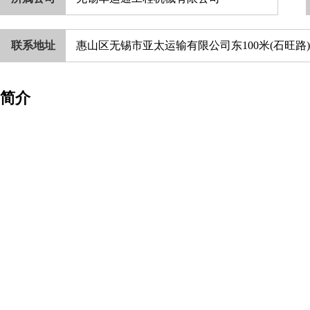
联系地址
惠山区无锡市亚太运输有限公司东100米(石旺路
简介