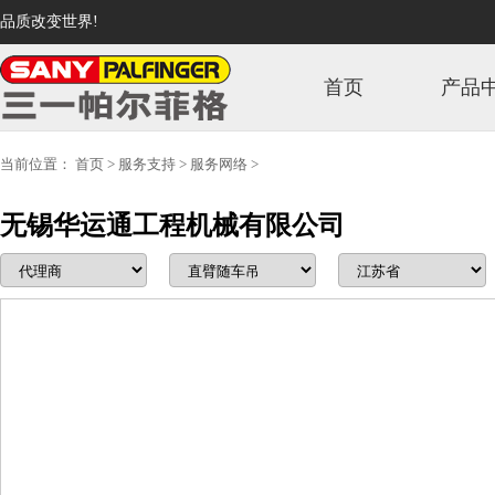
品质改变世界!
首页
产品
当前位置：
首页
>
服务支持
>
服务网络
>
无锡华运通工程机械有限公司