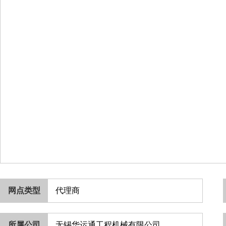
网点类型
代理商
所属公司
无锡华运通工程机械有限公司