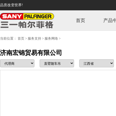
品质改变世界!
首页
产品
当前位置：
首页
>
服务支持
>
服务网络
>
济南宏锦贸易有限公司