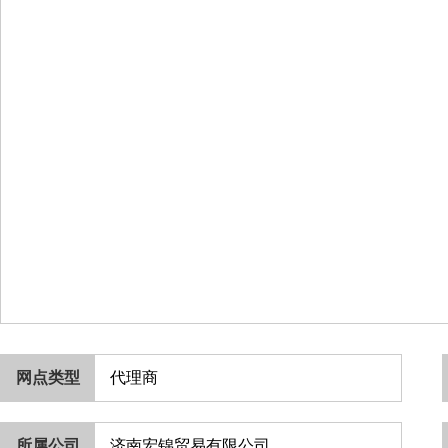
网点类型
代理商
所属公司
济南宏锦贸易有限公司