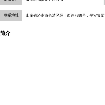
联系地址
山东省济南市长清区经十西路7888号，平安集
简介