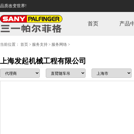
品质改变世界!
首页
产品
当前位置：
首页
>
服务支持
>
服务网络
>
上海发起机械工程有限公司