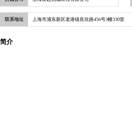
联系地址
上海市浦东新区老港镇良欣路456号3幢330室
简介