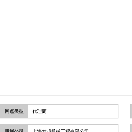
网点类型
代理商
所属公司
上海发起机械工程有限公司