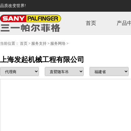
品质改变世界!
首页
产品
当前位置：
首页
>
服务支持
>
服务网络
>
上海发起机械工程有限公司