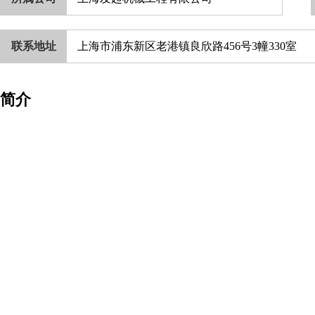
联系地址
上海市浦东新区老港镇良欣路456号3幢330室
简介