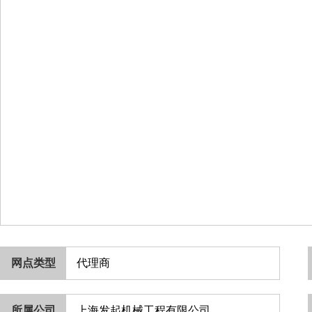
网点类型
代理商
所属公司
上海发起机械工程有限公司