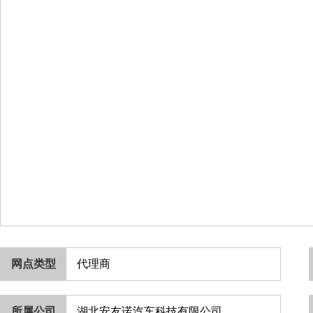
网点类型
代理商
所属公司
湖北安友诺汽车科技有限公司