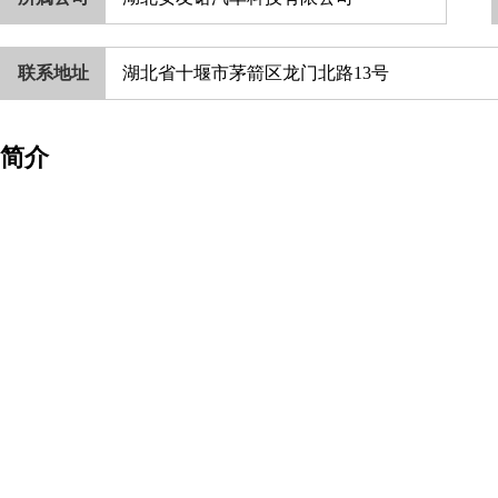
联系地址
湖北省十堰市茅箭区龙门北路13号
简介