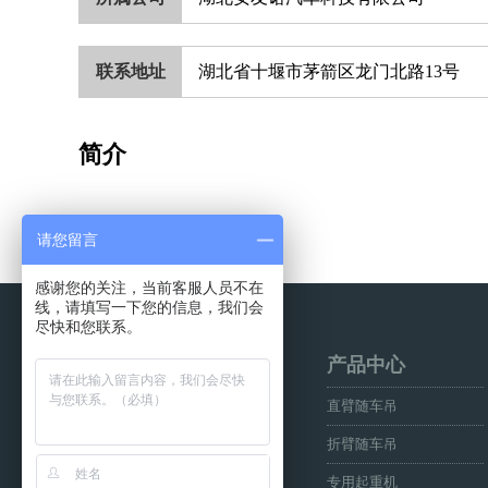
联系地址
湖北省十堰市茅箭区龙门北路13号
简介
请您留言
感谢您的关注，当前客服人员不在
线，请填写一下您的信息，我们会
尽快和您联系。
友情链接
产品中心
随车起重运输车
直臂随车吊
三一随车吊
折臂随车吊
随车起重机
专用起重机