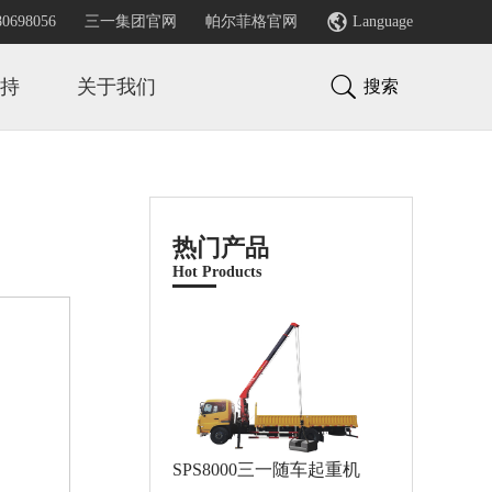

698056
三一集团官网
帕尔菲格官网
Language

持
关于我们
搜索
热门产品
Hot Products
SPS8000三一随车起重机