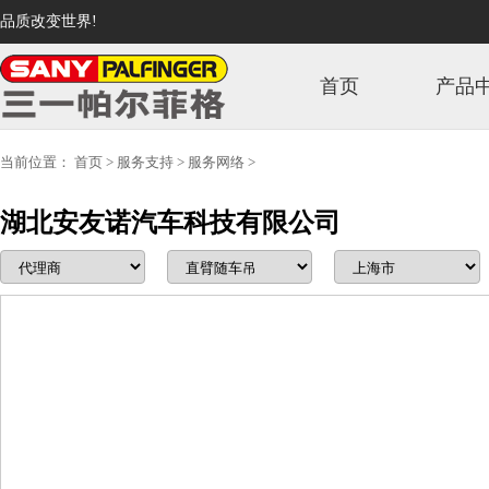
品质改变世界!
首页
产品
当前位置：
首页
>
服务支持
>
服务网络
>
湖北安友诺汽车科技有限公司