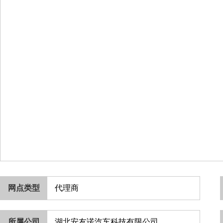
网点类型
代理商
所属公司
湖北安友诺汽车科技有限公司