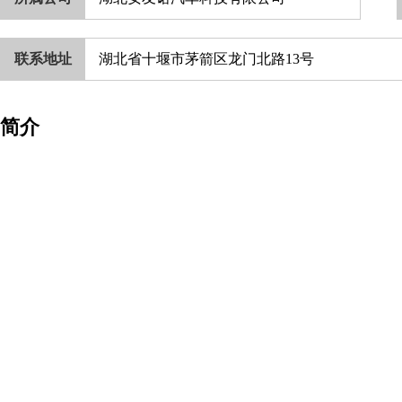
联系地址
湖北省十堰市茅箭区龙门北路13号
简介