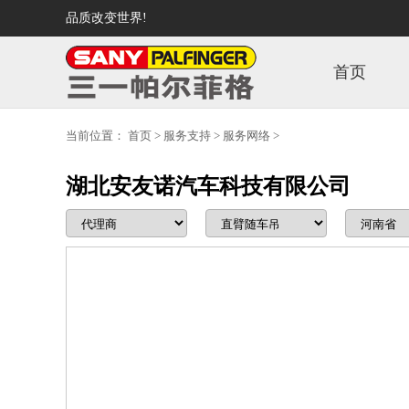
品质改变世界!
首页
当前位置：
首页
>
服务支持
>
服务网络
>
湖北安友诺汽车科技有限公司