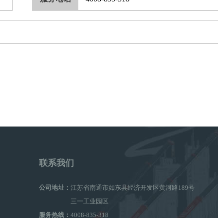
联系我们
公司地址：
江苏省南通市如东县经济开发区黄河路189号
三一工业园区
服务热线：
4008-835-318