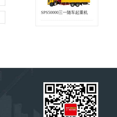
SPS50000三一随车起重机