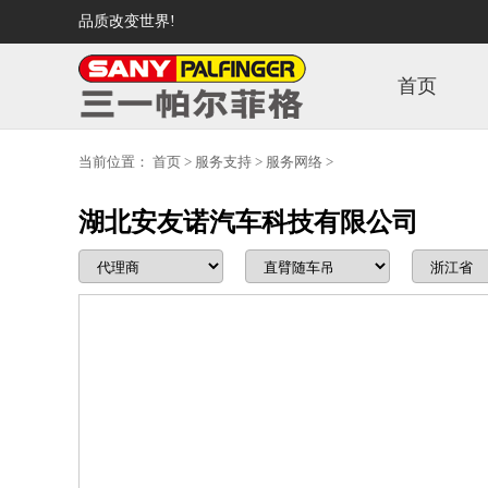
品质改变世界!
首页
当前位置：
首页
>
服务支持
>
服务网络
>
湖北安友诺汽车科技有限公司