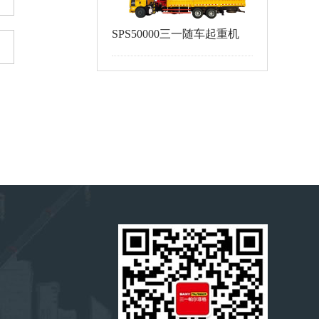
SPS50000三一随车起重机