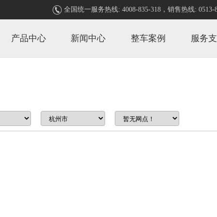

全国统一服务热线: 4008-835-318，销售热线: 0513-80
产品中心
新闻中心
整车案例
服务支