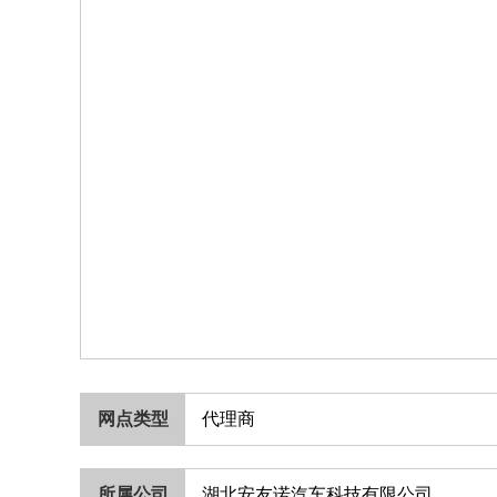
网点类型
代理商
所属公司
湖北安友诺汽车科技有限公司