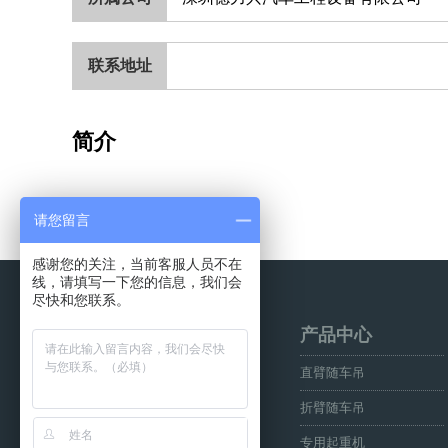
联系地址
简介
请您留言
感谢您的关注，当前客服人员不在
线，请填写一下您的信息，我们会
尽快和您联系。
友情链接
产品中心
随车起重运输车
直臂随车吊
三一随车吊
折臂随车吊
随车起重机
专用起重机