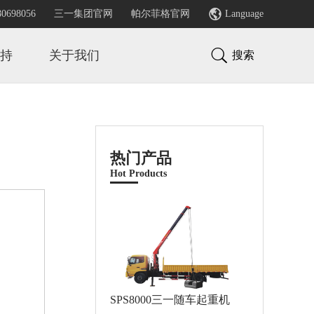

698056
三一集团官网
帕尔菲格官网
Language

持
关于我们
搜索
热门产品
Hot Products
SPS8000三一随车起重机