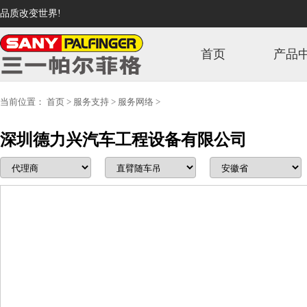
品质改变世界!
首页
产品
当前位置：
首页
>
服务支持
>
服务网络
>
深圳德力兴汽车工程设备有限公司