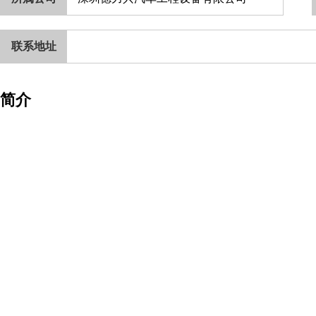
联系地址
简介