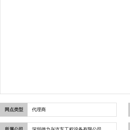
网点类型
代理商
所属公司
深圳德力兴汽车工程设备有限公司