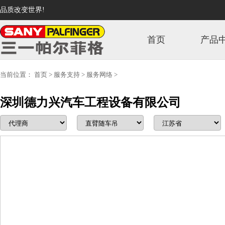
品质改变世界!
首页
产品
当前位置：
首页
>
服务支持
>
服务网络
>
深圳德力兴汽车工程设备有限公司