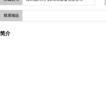
联系地址
简介