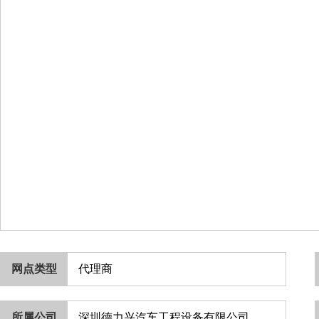
网点类型
代理商
所属公司
深圳德力兴汽车工程设备有限公司