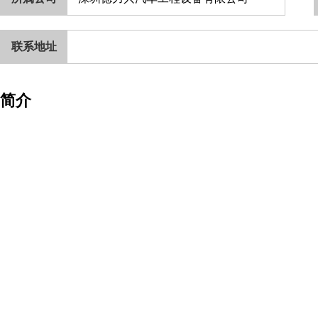
联系地址
简介