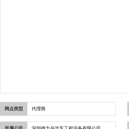
网点类型
代理商
所属公司
深圳德力兴汽车工程设备有限公司