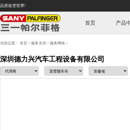
品质改变世界!
首页
产品
当前位置：
首页
>
服务支持
>
服务网络
>
深圳德力兴汽车工程设备有限公司